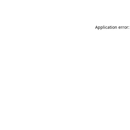
Application error