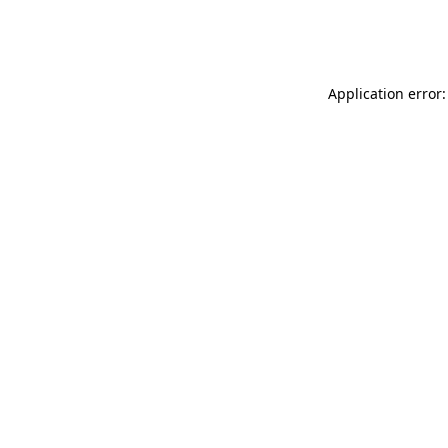
Application error