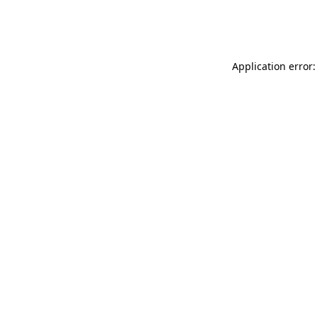
Application error