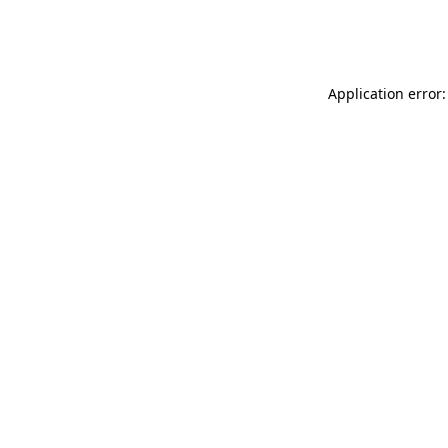
Application error