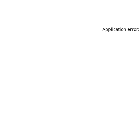
Application error