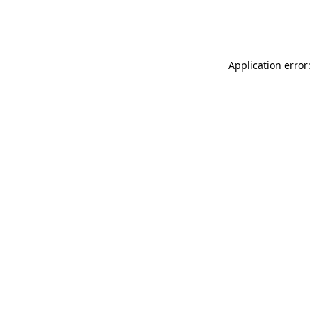
Application error