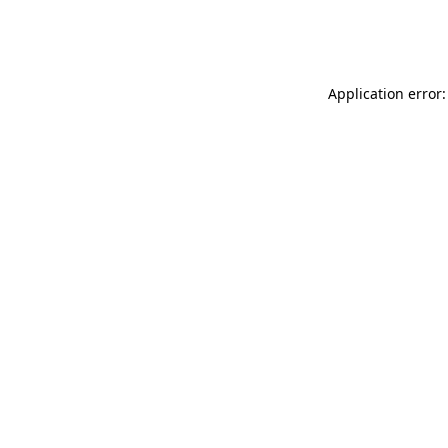
Application error