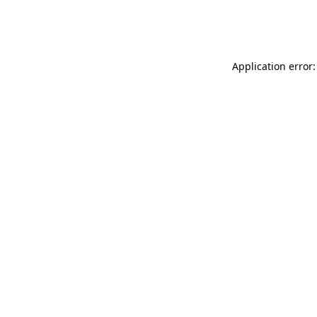
Application error