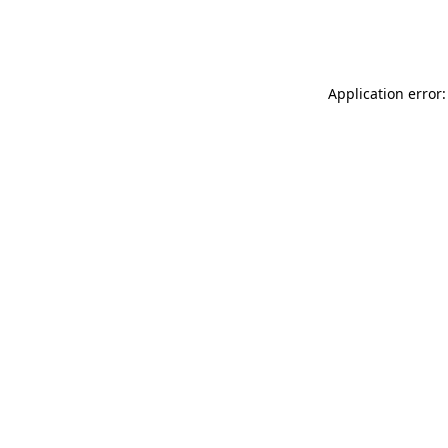
Application error