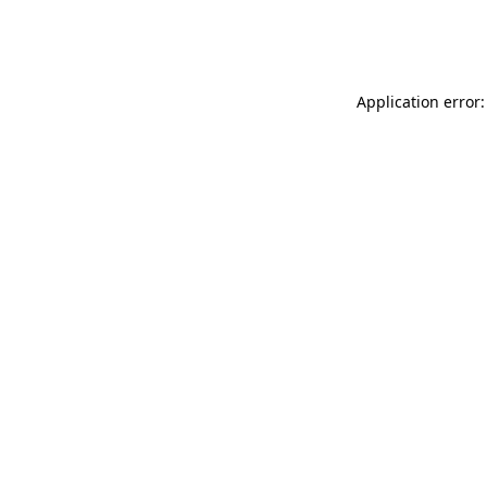
Application error