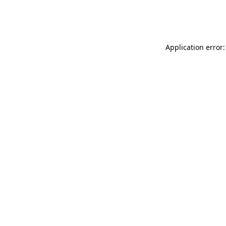
Application error