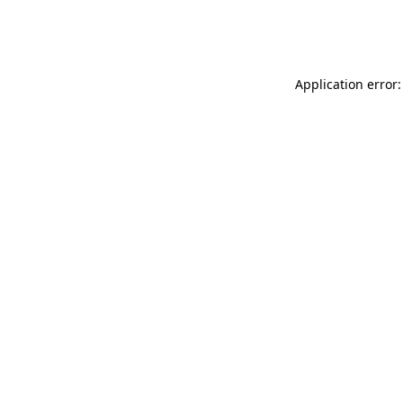
Application error