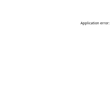
Application error