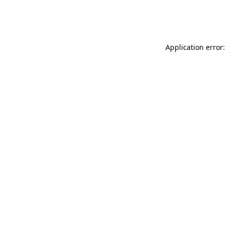
Application error