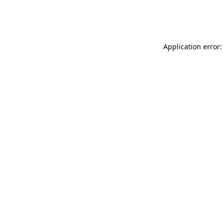
Application error