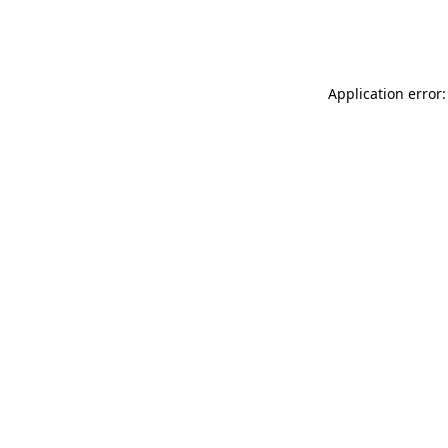
Application error