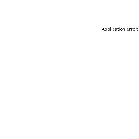
Application error