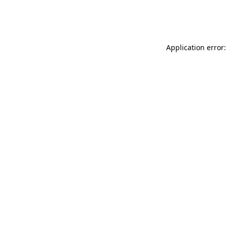
Application error