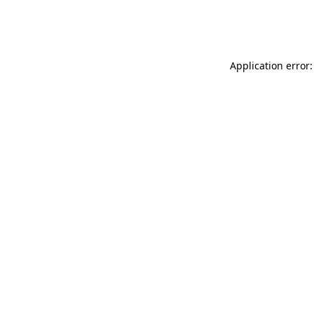
Application error