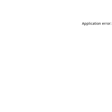
Application error