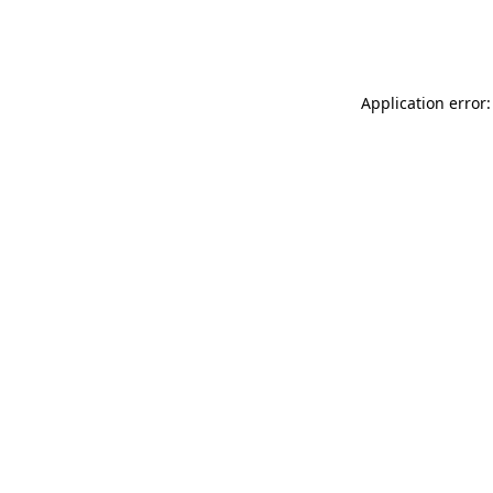
Application error