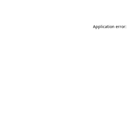
Application error