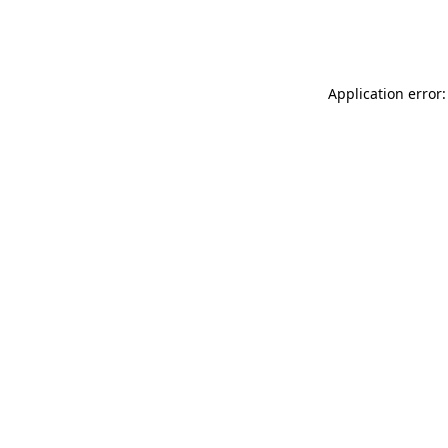
Application error