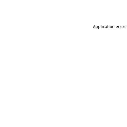
Application error