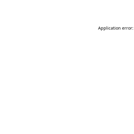
Application error