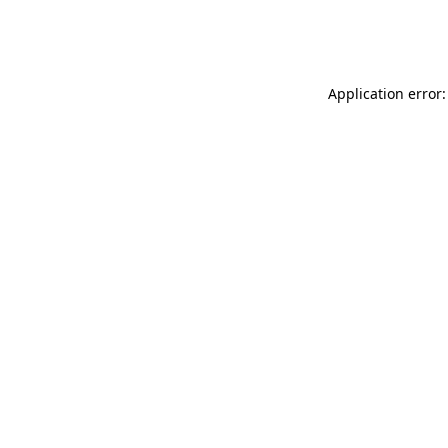
Application error