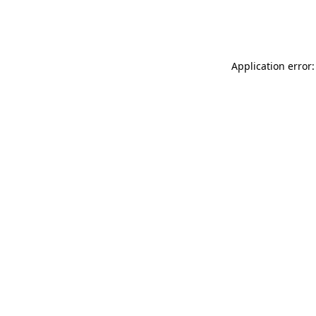
Application error