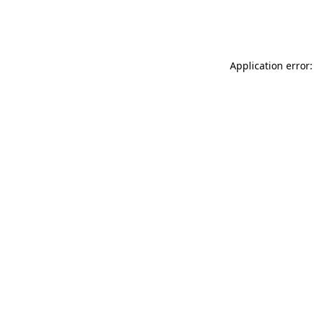
Application error