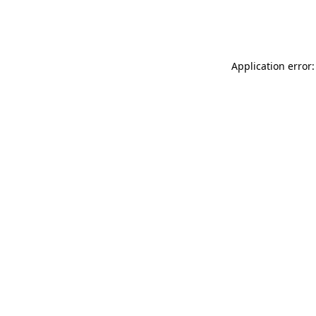
Application error