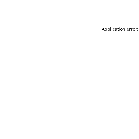
Application error