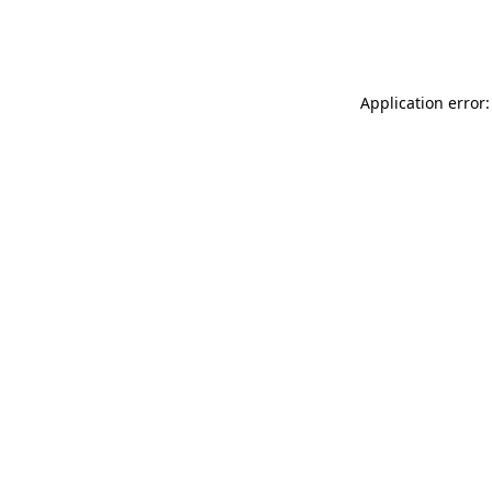
Application error