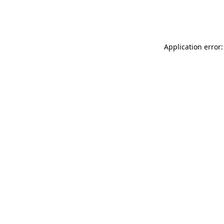
Application error