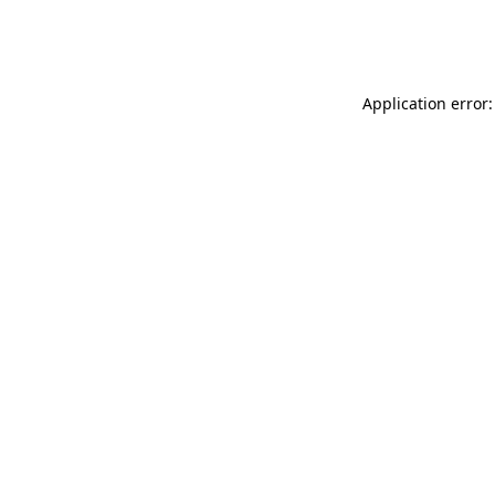
Application error