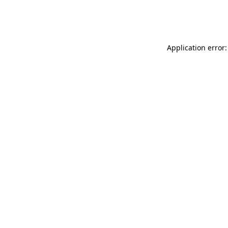
Application error