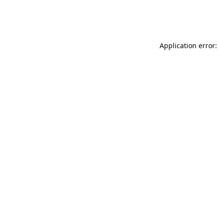
Application error