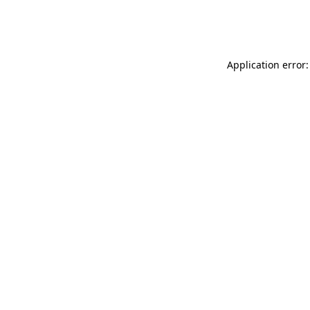
Application error