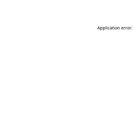
Application error