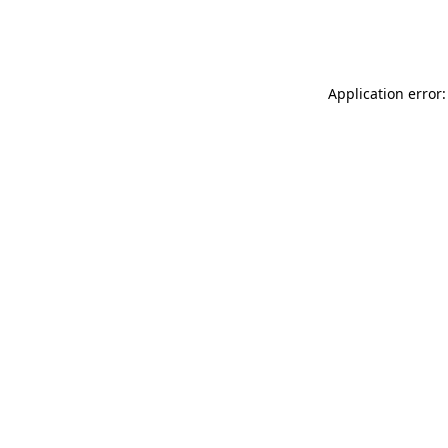
Application error