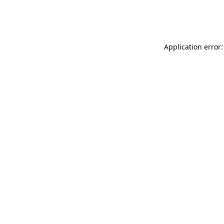
Application error