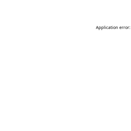
Application error