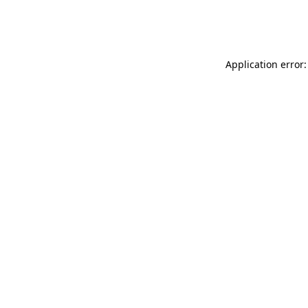
Application error