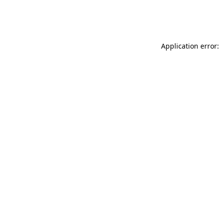
Application error