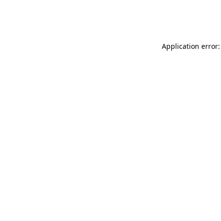
Application error