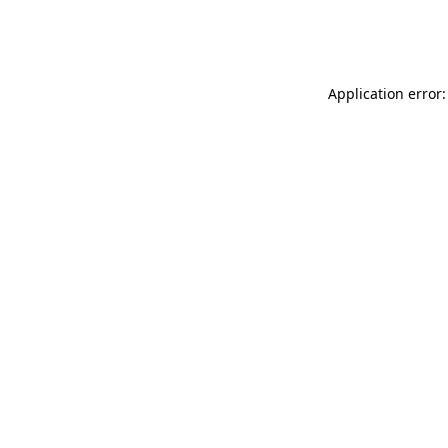
Application error