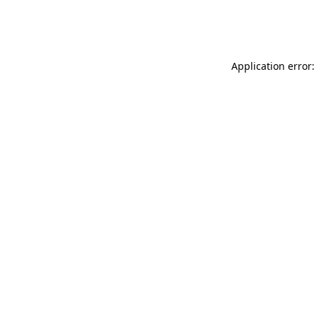
Application error