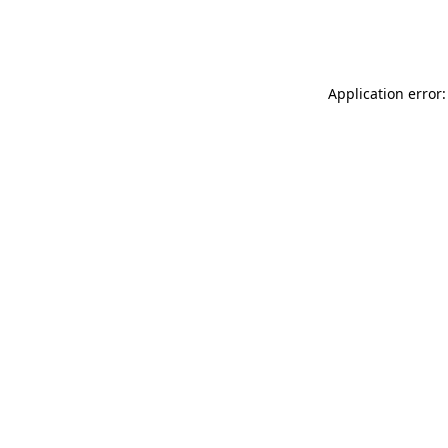
Application error