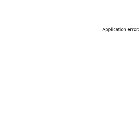
Application error