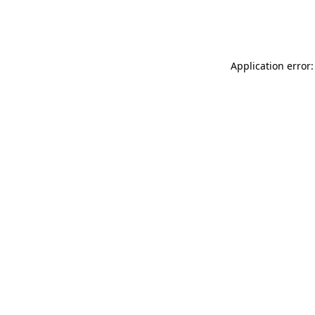
Application error