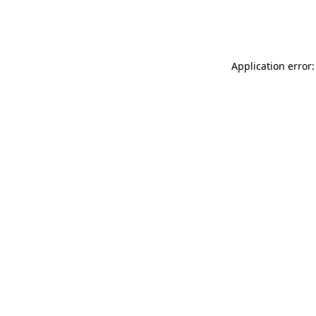
Application error