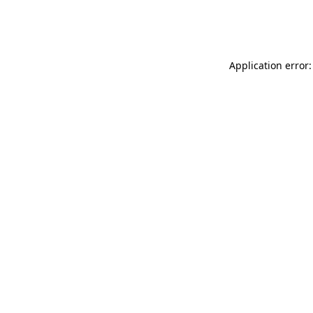
Application error